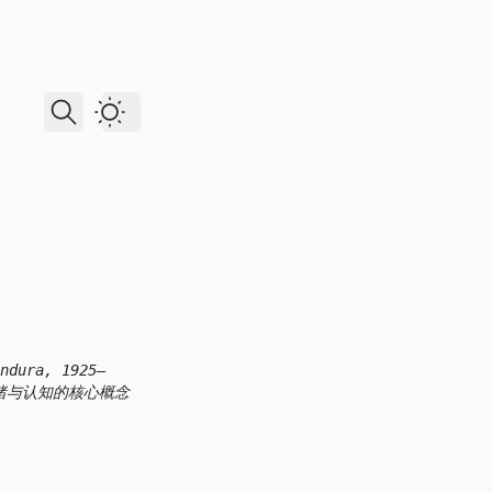
Dark Theme
ra, 1925–
、情绪与认知的核心概念