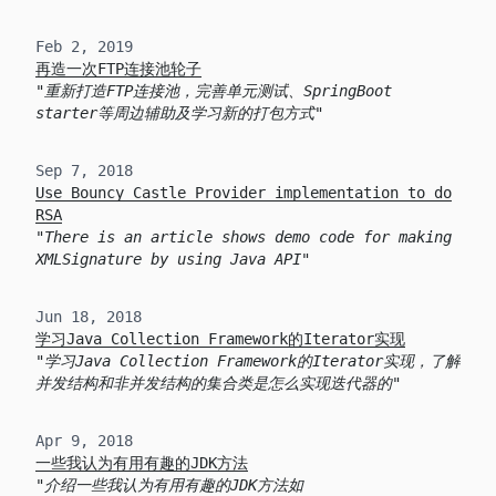
Feb 2, 2019
再造一次FTP连接池轮子
重新打造FTP连接池，完善单元测试、SpringBoot
starter等周边辅助及学习新的打包方式
Sep 7, 2018
Use Bouncy Castle Provider implementation to do
RSA
There is an article shows demo code for making
XMLSignature by using Java API
Jun 18, 2018
学习Java Collection Framework的Iterator实现
学习Java Collection Framework的Iterator实现，了解
并发结构和非并发结构的集合类是怎么实现迭代器的
Apr 9, 2018
一些我认为有用有趣的JDK方法
介绍一些我认为有用有趣的JDK方法如