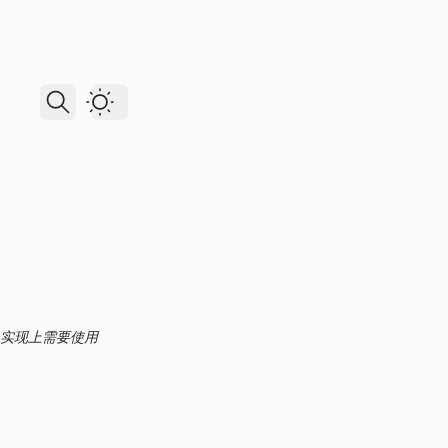
Dark Theme
况，实现上需要使用