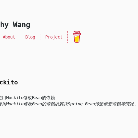
hy Wang
About
Blog
Project
ckito
使用Mockito修改Bean的依赖
Mockito修改Bean的依赖以解决Spring Bean传递嵌套依赖等情