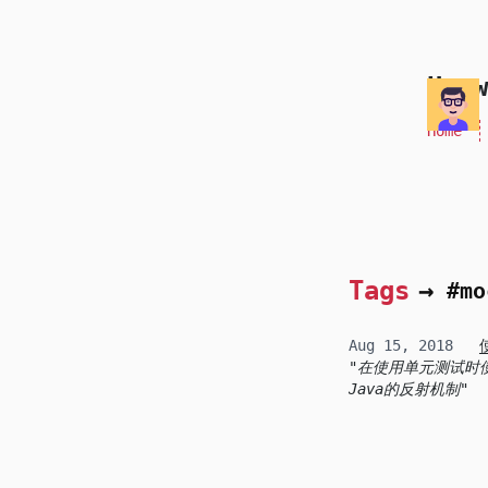
skip to content
Honw
Home
Tags
→
#mo
Aug 15, 2018
在使用单元测试时使用
Java的反射机制